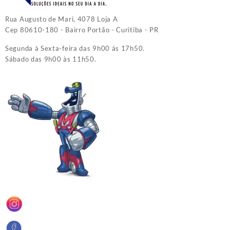
Rua Augusto de Mari, 4078 Loja A
Cep 80610-180 - Bairro Portão - Curitiba - PR
Segunda à Sexta-feira das 9h00 às 17h50.
Sábado das 9h00 às 11h50.