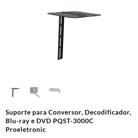
Suporte para Conversor, Decodificador,
Blu-ray e DVD PQST-3000C
Proeletronic