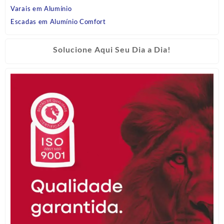
Varais em Alumínio
Escadas em Alumínio Comfort
Solucione Aqui Seu Dia a Dia!