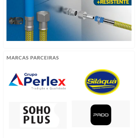
MARCAS PARCEIRAS