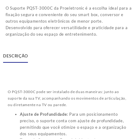
O Suporte PQST-3000C da Proeletronic é a escolha ideal para a
fixação segura e conveniente do seu smart box, conversor e
outros equipamentos eletrônicos de menor porte.
Desenvolvido para oferecer versatilidade e praticidade para a
organização do seu espaço de entretenimento.
DESCRIÇÃO
O PQST-3000C pode ser instalado de duas maneiras: junto ao
suporte da sua TV, acompanhando os movimentos de articulação,
ou diretamente na TV ou parede.
Ajuste de Profundidade:
Para um posicionamento
preciso, o suporte conta com ajuste de profundidade,
permitindo que você otimize o espaço e a organização
dos seus equipamentos.