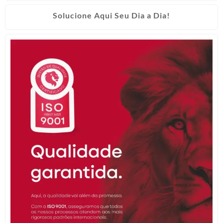
Solucione Aqui Seu Dia a Dia!