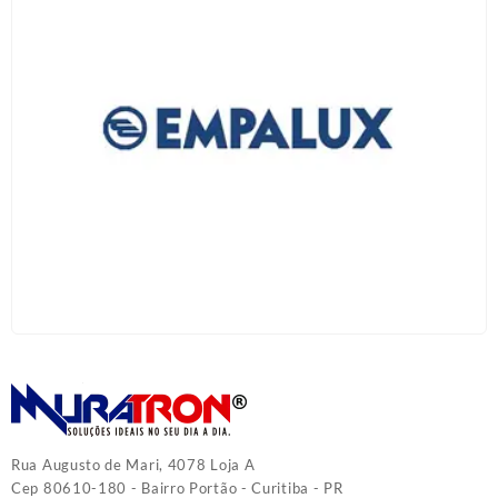
Rua Augusto de Mari, 4078 Loja A
Cep 80610-180 - Bairro Portão - Curitiba - PR