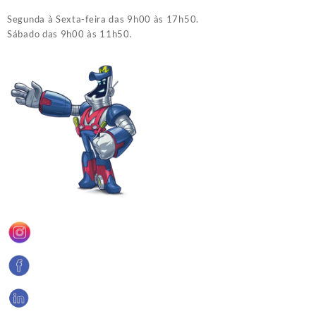
Segunda à Sexta-feira das 9h00 às 17h50.
Sábado das 9h00 às 11h50.