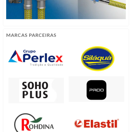
MARCAS PARCEIRAS