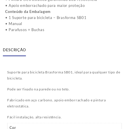
• Apoio emborrachado para maior proteção
Conteúdo da Embalagem
• 1 Suporte para bicicleta – Brasforma SB01
• Manual
• Parafusos + Buchas
DESCRIÇÃO
Suporte para bicicleta Brasforma SB01, ideal para qualquer tipo de
bicicleta.
Pode ser fixado na parede ou no teto.
Fabricado em aço carbono, apoio emborrachado e pintura
eletrostática.
Fácil instalação, alta resistência.
Cor