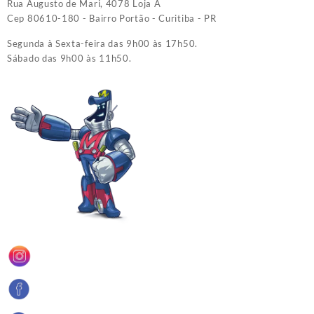
Rua Augusto de Mari, 4078 Loja A
Cep 80610-180 - Bairro Portão - Curitiba - PR
Segunda à Sexta-feira das 9h00 às 17h50.
Sábado das 9h00 às 11h50.