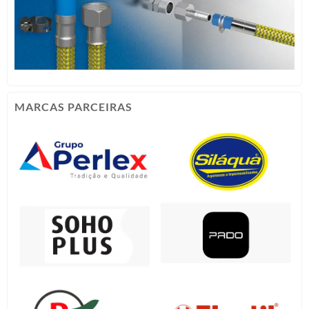
MARCAS PARCEIRAS