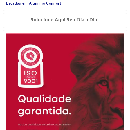
Escadas em Alumínio Comfort
Solucione Aqui Seu Dia a Dia!