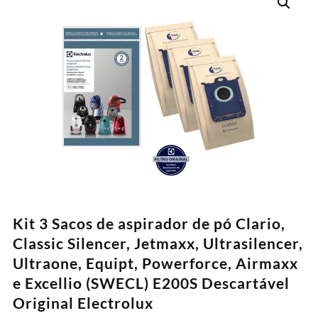
Kit 3 Sacos de aspirador de pó Clario,
Classic Silencer, Jetmaxx, Ultrasilencer,
Ultraone, Equipt, Powerforce, Airmaxx
e Excellio (SWECL) E200S Descartável
Original Electrolux