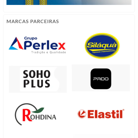
MARCAS PARCEIRAS