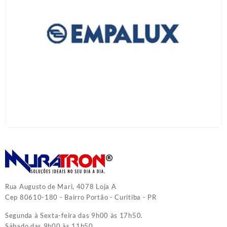
Rua Augusto de Mari, 4078 Loja A
Cep 80610-180 - Bairro Portão - Curitiba - PR
Segunda à Sexta-feira das 9h00 às 17h50.
Sábado das 9h00 às 11h50.