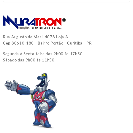
Rua Augusto de Mari, 4078 Loja A
Cep 80610-180 - Bairro Portão - Curitiba - PR
Segunda à Sexta-feira das 9h00 às 17h50.
Sábado das 9h00 às 11h50.