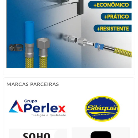
MARCAS PARCEIRAS