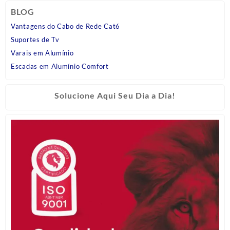
BLOG
Vantagens do Cabo de Rede Cat6
Suportes de Tv
Varais em Alumínio
Escadas em Alumínio Comfort
Solucione Aqui Seu Dia a Dia!