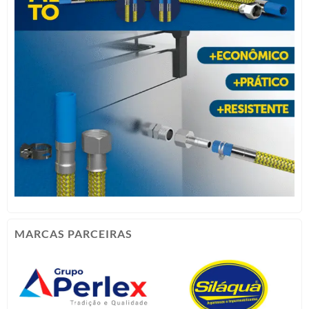
MARCAS PARCEIRAS