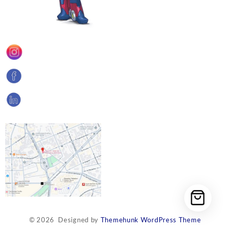
© 2026
Designed by
Themehunk WordPress Theme