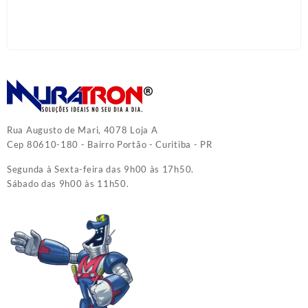
Rua Augusto de Mari, 4078 Loja A
Cep 80610-180 - Bairro Portão - Curitiba - PR
Segunda à Sexta-feira das 9h00 às 17h50.
Sábado das 9h00 às 11h50.