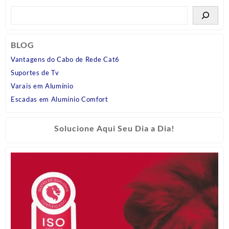
BLOG
Vantagens do Cabo de Rede Cat6
Suportes de Tv
Varais em Alumínio
Escadas em Alumínio Comfort
Solucione Aqui Seu Dia a Dia!