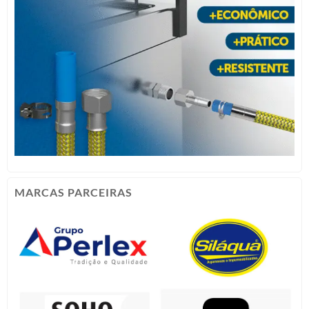
MARCAS PARCEIRAS