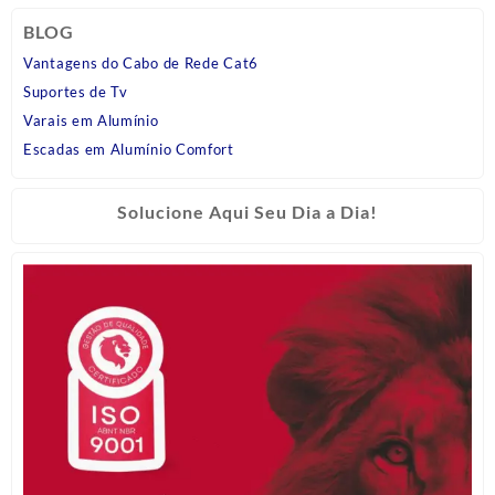
BLOG
Vantagens do Cabo de Rede Cat6
Suportes de Tv
Varais em Alumínio
Escadas em Alumínio Comfort
Solucione Aqui Seu Dia a Dia!