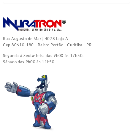
Rua Augusto de Mari, 4078 Loja A
Cep 80610-180 - Bairro Portão - Curitiba - PR
Segunda à Sexta-feira das 9h00 às 17h50.
Sábado das 9h00 às 11h50.