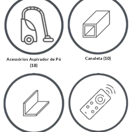
Canaleta
(10)
Acessórios Aspirador de Pó
(18)