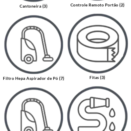
Controle Remoto Portão
(2)
Cantoneira
(3)
Fitas
(3)
Filtro Hepa Aspirador de Pó
(7)