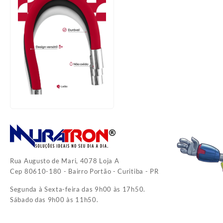
Rua Augusto de Mari, 4078 Loja A
Cep 80610-180 - Bairro Portão - Curitiba - PR
Segunda à Sexta-feira das 9h00 às 17h50.
Sábado das 9h00 às 11h50.