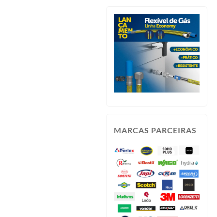
MARCAS PARCEIRAS