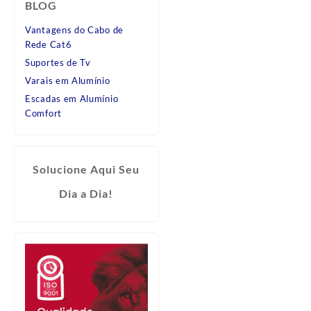
BLOG
Vantagens do Cabo de
Rede Cat6
Suportes de Tv
Varais em Alumínio
Escadas em Alumínio
Comfort
Solucione Aqui Seu
Dia a Dia!