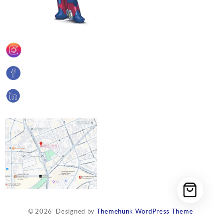
© 2026
Designed by
Themehunk WordPress Theme