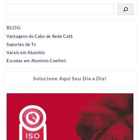
BLOG
Vantagens do Cabo de Rede Cat6
Suportes de Tv
Varais em Alumínio
Escadas em Alumínio Comfort
Solucione Aqui Seu Dia a Dia!