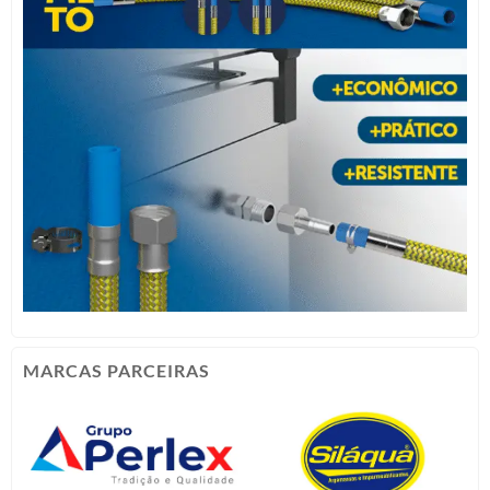
MARCAS PARCEIRAS