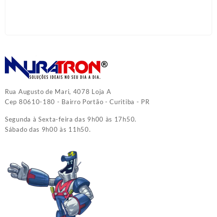
Rua Augusto de Mari, 4078 Loja A
Cep 80610-180 - Bairro Portão - Curitiba - PR
Segunda à Sexta-feira das 9h00 às 17h50.
Sábado das 9h00 às 11h50.