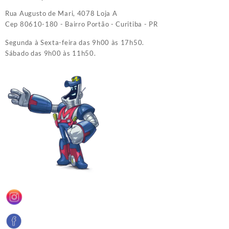
Rua Augusto de Mari, 4078 Loja A
Cep 80610-180 - Bairro Portão - Curitiba - PR
Segunda à Sexta-feira das 9h00 às 17h50.
Sábado das 9h00 às 11h50.