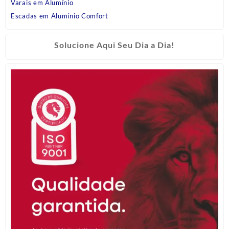
Varais em Alumínio
Escadas em Alumínio Comfort
Solucione Aqui Seu Dia a Dia!