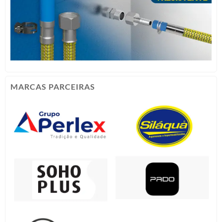
MARCAS PARCEIRAS