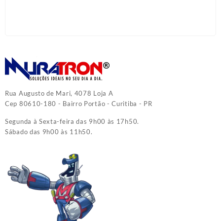
Rua Augusto de Mari, 4078 Loja A
Cep 80610-180 - Bairro Portão - Curitiba - PR
Segunda à Sexta-feira das 9h00 às 17h50.
Sábado das 9h00 às 11h50.