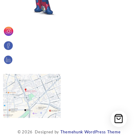
© 2026
Designed by
Themehunk WordPress Theme