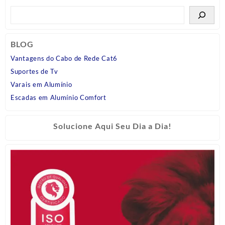
BLOG
Vantagens do Cabo de Rede Cat6
Suportes de Tv
Varais em Alumínio
Escadas em Alumínio Comfort
Solucione Aqui Seu Dia a Dia!