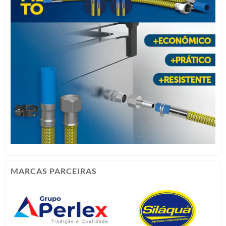
MARCAS PARCEIRAS