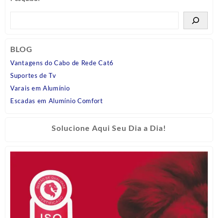
BLOG
Vantagens do Cabo de Rede Cat6
Suportes de Tv
Varais em Alumínio
Escadas em Alumínio Comfort
Solucione Aqui Seu Dia a Dia!