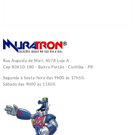
Rua Augusto de Mari, 4078 Loja A
Cep 80610-180 - Bairro Portão - Curitiba - PR
Segunda à Sexta-feira das 9h00 às 17h50.
Sábado das 9h00 às 11h50.