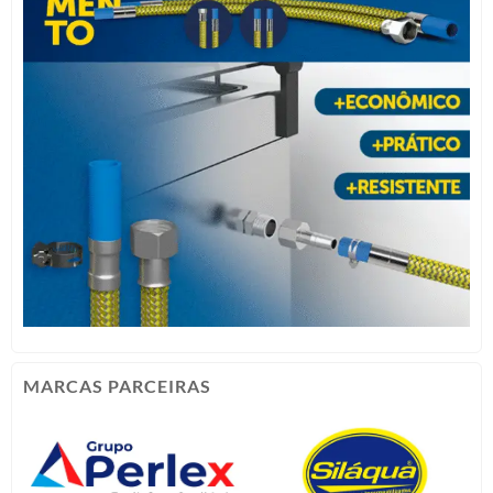
MARCAS PARCEIRAS