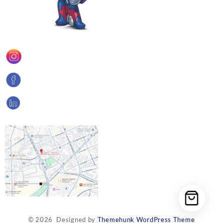
© 2026
Designed by
Themehunk WordPress Theme