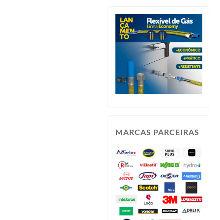
MARCAS PARCEIRAS