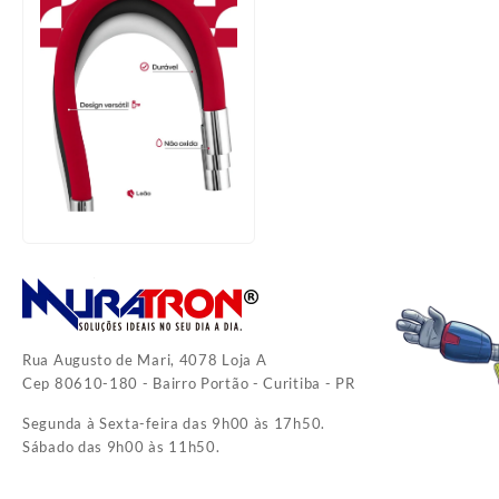
Rua Augusto de Mari, 4078 Loja A
Cep 80610-180 - Bairro Portão - Curitiba - PR
Segunda à Sexta-feira das 9h00 às 17h50.
Sábado das 9h00 às 11h50.