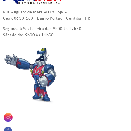
Rua Augusto de Mari, 4078 Loja A
Cep 80610-180 - Bairro Portão - Curitiba - PR
Segunda à Sexta-feira das 9h00 às 17h50.
Sábado das 9h00 às 11h50.