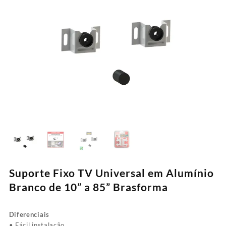
Suporte Fixo TV Universal em Alumínio
Branco de 10” a 85” Brasforma
Diferenciais
• Fácil instalação