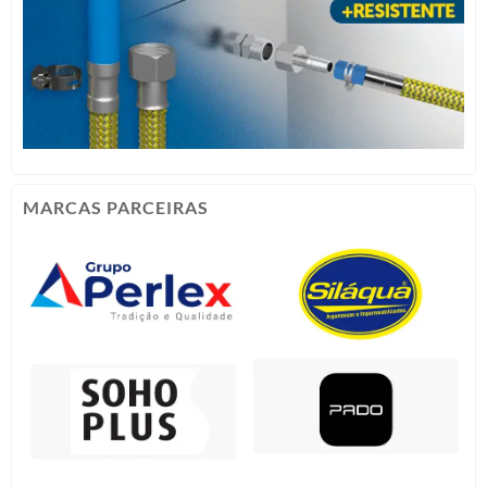
MARCAS PARCEIRAS