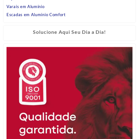
Varais em Alumínio
Escadas em Alumínio Comfort
Solucione Aqui Seu Dia a Dia!