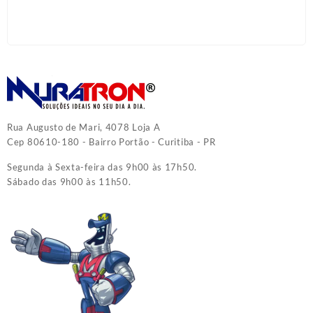
Rua Augusto de Mari, 4078 Loja A
Cep 80610-180 - Bairro Portão - Curitiba - PR
Segunda à Sexta-feira das 9h00 às 17h50.
Sábado das 9h00 às 11h50.