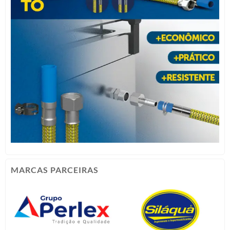
MARCAS PARCEIRAS