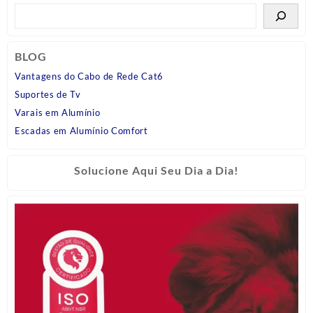
BLOG
Vantagens do Cabo de Rede Cat6
Suportes de Tv
Varais em Alumínio
Escadas em Alumínio Comfort
Solucione Aqui Seu Dia a Dia!