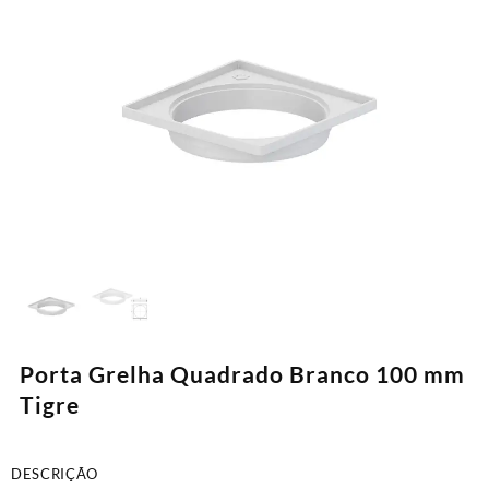
Porta Grelha Quadrado Branco 100 mm
Tigre
DESCRIÇÃO