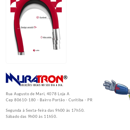
Rua Augusto de Mari, 4078 Loja A
Cep 80610-180 - Bairro Portão - Curitiba - PR
Segunda à Sexta-feira das 9h00 às 17h50.
Sábado das 9h00 às 11h50.