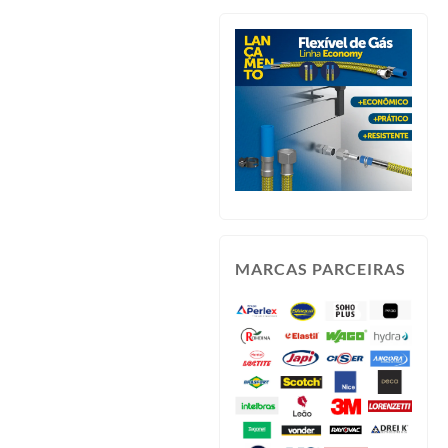
MARCAS PARCEIRAS