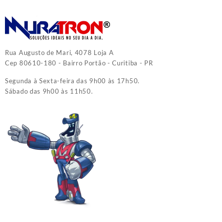
Rua Augusto de Mari, 4078 Loja A
Cep 80610-180 - Bairro Portão - Curitiba - PR
Segunda à Sexta-feira das 9h00 às 17h50.
Sábado das 9h00 às 11h50.