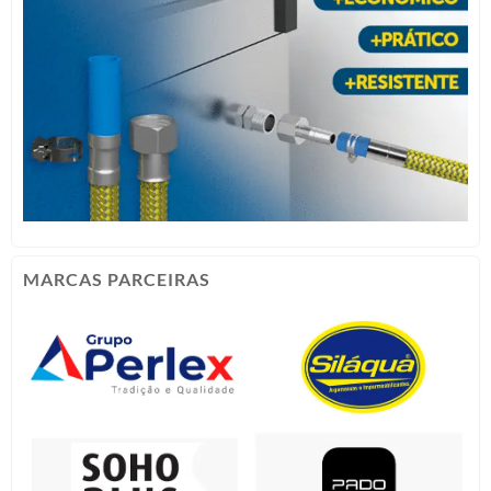
MARCAS PARCEIRAS