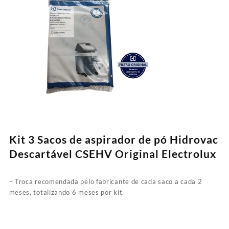
Kit 3 Sacos de aspirador de pó Hidrovac
Descartável CSEHV Original Electrolux
– Troca recomendada pelo fabricante de cada saco a cada 2
meses, totalizando 6 meses por kit.