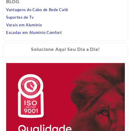
BLOG
Vantagens do Cabo de Rede Cat6
Suportes de Tv
Varais em Alumínio
Escadas em Alumínio Comfort
Solucione Aqui Seu Dia a Dia!