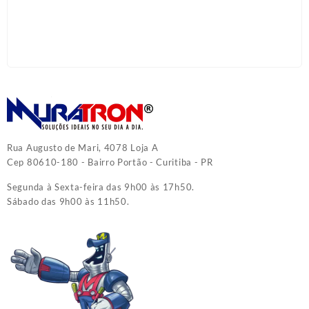
Rua Augusto de Mari, 4078 Loja A
Cep 80610-180 - Bairro Portão - Curitiba - PR
Segunda à Sexta-feira das 9h00 às 17h50.
Sábado das 9h00 às 11h50.