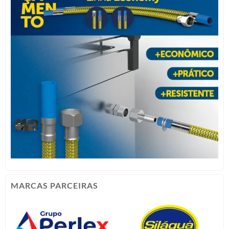
MARCAS PARCEIRAS