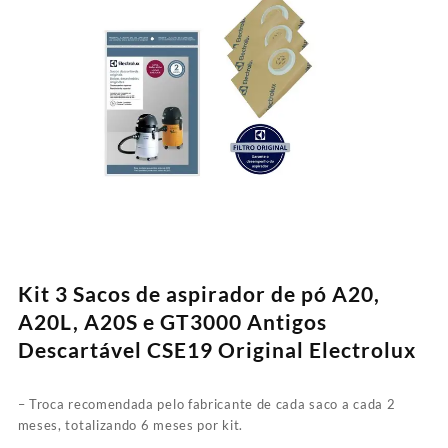
Kit 3 Sacos de aspirador de pó A20,
A20L, A20S e GT3000 Antigos
Descartável CSE19 Original Electrolux
– Troca recomendada pelo fabricante de cada saco a cada 2
meses, totalizando 6 meses por kit.