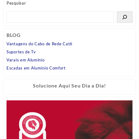
Pesquisar
BLOG
Vantagens do Cabo de Rede Cat6
Suportes de Tv
Varais em Alumínio
Escadas em Alumínio Comfort
Solucione Aqui Seu Dia a Dia!