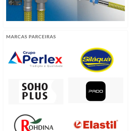
MARCAS PARCEIRAS