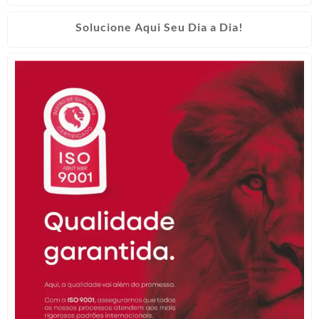
Solucione Aqui Seu Dia a Dia!