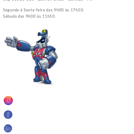
Segunda à Sexta-feira das 9h00 às 17h50.
Sábado das 9h00 às 11h50.