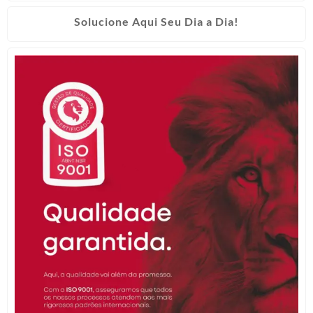
Solucione Aqui Seu Dia a Dia!