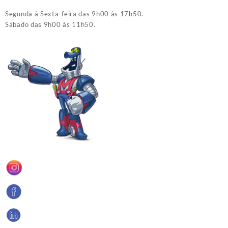
Segunda à Sexta-feira das 9h00 às 17h50.
Sábado das 9h00 às 11h50.