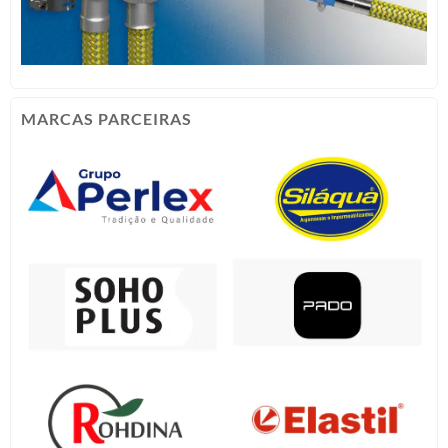
MARCAS PARCEIRAS