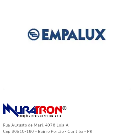
Rua Augusto de Mari, 4078 Loja A
Cep 80610-180 - Bairro Portão - Curitiba - PR