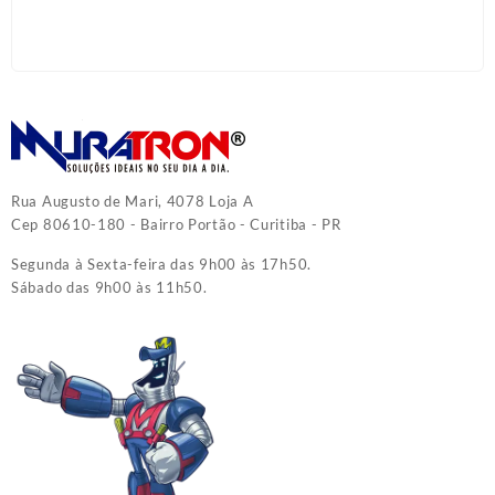
Rua Augusto de Mari, 4078 Loja A
Cep 80610-180 - Bairro Portão - Curitiba - PR
Segunda à Sexta-feira das 9h00 às 17h50.
Sábado das 9h00 às 11h50.