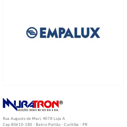
Rua Augusto de Mari, 4078 Loja A
Cep 80610-180 - Bairro Portão - Curitiba - PR