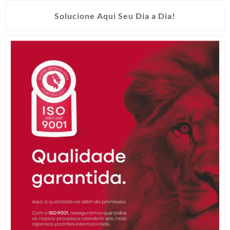
Solucione Aqui Seu Dia a Dia!