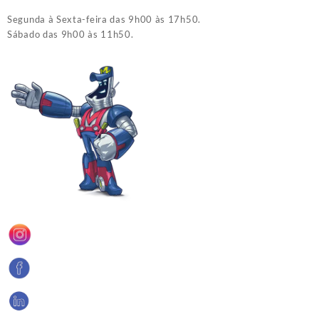
Segunda à Sexta-feira das 9h00 às 17h50.
Sábado das 9h00 às 11h50.