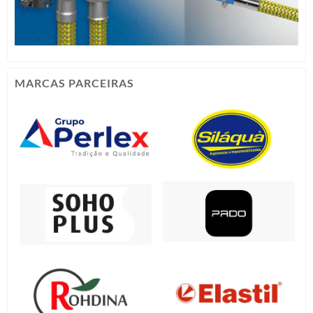
MARCAS PARCEIRAS