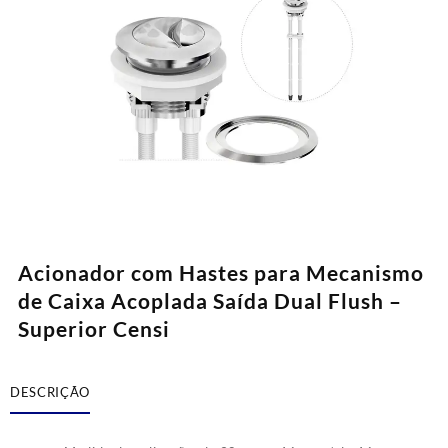
Acionador com Hastes para Mecanismo
de Caixa Acoplada Saída Dual Flush –
Superior Censi
DESCRIÇÃO