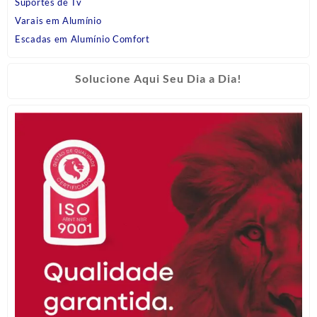
Suportes de Tv
Varais em Alumínio
Escadas em Alumínio Comfort
Solucione Aqui Seu Dia a Dia!