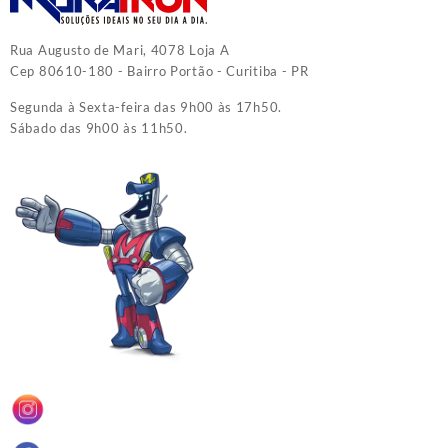
Rua Augusto de Mari, 4078 Loja A
Cep 80610-180 - Bairro Portão - Curitiba - PR
Segunda à Sexta-feira das 9h00 às 17h50.
Sábado das 9h00 às 11h50.