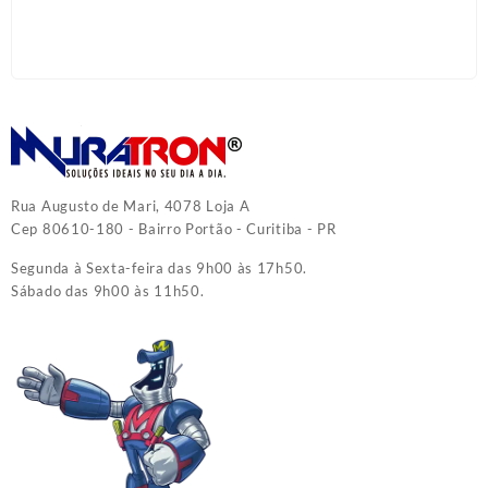
Rua Augusto de Mari, 4078 Loja A
Cep 80610-180 - Bairro Portão - Curitiba - PR
Segunda à Sexta-feira das 9h00 às 17h50.
Sábado das 9h00 às 11h50.