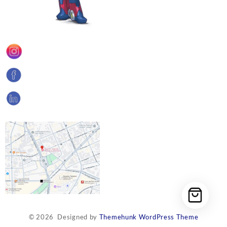
© 2026
Designed by
Themehunk WordPress Theme