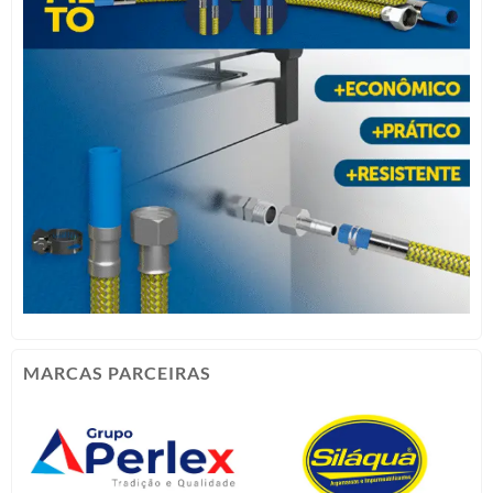
MARCAS PARCEIRAS