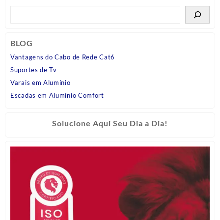
BLOG
Vantagens do Cabo de Rede Cat6
Suportes de Tv
Varais em Alumínio
Escadas em Alumínio Comfort
Solucione Aqui Seu Dia a Dia!