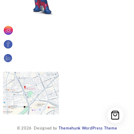
© 2026
Designed by
Themehunk WordPress Theme