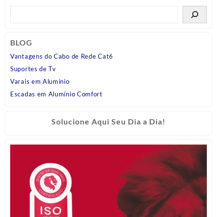
BLOG
Vantagens do Cabo de Rede Cat6
Suportes de Tv
Varais em Alumínio
Escadas em Alumínio Comfort
Solucione Aqui Seu Dia a Dia!