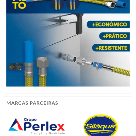
MARCAS PARCEIRAS