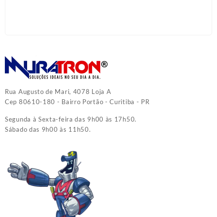
Rua Augusto de Mari, 4078 Loja A
Cep 80610-180 - Bairro Portão - Curitiba - PR
Segunda à Sexta-feira das 9h00 às 17h50.
Sábado das 9h00 às 11h50.