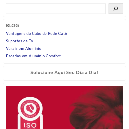
BLOG
Vantagens do Cabo de Rede Cat6
Suportes de Tv
Varais em Alumínio
Escadas em Alumínio Comfort
Solucione Aqui Seu Dia a Dia!