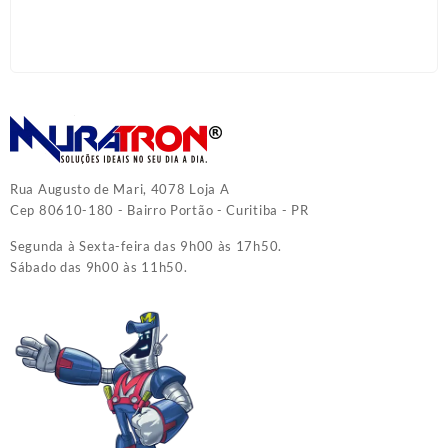
Rua Augusto de Mari, 4078 Loja A
Cep 80610-180 - Bairro Portão - Curitiba - PR
Segunda à Sexta-feira das 9h00 às 17h50.
Sábado das 9h00 às 11h50.