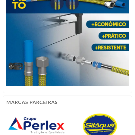
MARCAS PARCEIRAS