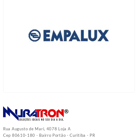
Rua Augusto de Mari, 4078 Loja A
Cep 80610-180 - Bairro Portão - Curitiba - PR