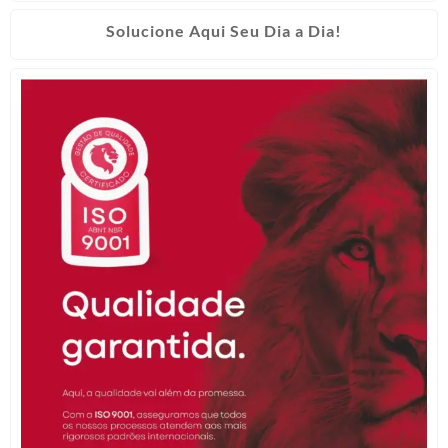
Solucione Aqui Seu Dia a Dia!