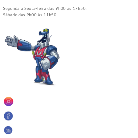
Segunda à Sexta-feira das 9h00 às 17h50.
Sábado das 9h00 às 11h50.