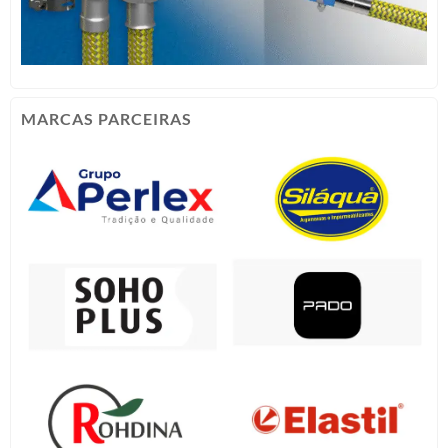
MARCAS PARCEIRAS