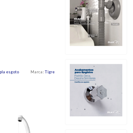
pla esgoto
Marca:
Tigre