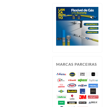
MARCAS PARCEIRAS