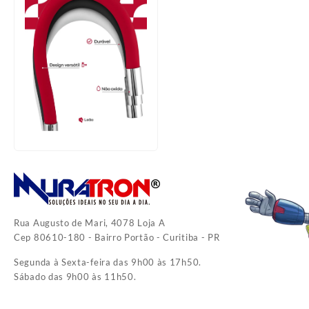
Rua Augusto de Mari, 4078 Loja A
Cep 80610-180 - Bairro Portão - Curitiba - PR
Segunda à Sexta-feira das 9h00 às 17h50.
Sábado das 9h00 às 11h50.