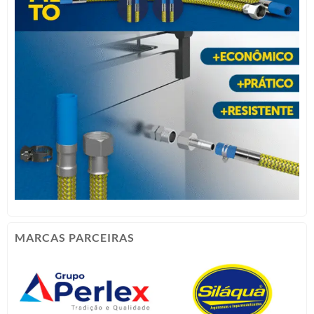
MARCAS PARCEIRAS