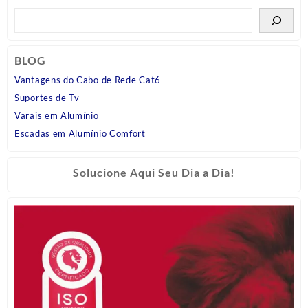
BLOG
Vantagens do Cabo de Rede Cat6
Suportes de Tv
Varais em Alumínio
Escadas em Alumínio Comfort
Solucione Aqui Seu Dia a Dia!