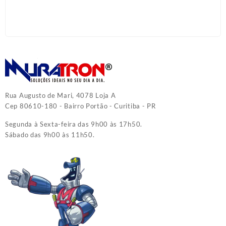
Rua Augusto de Mari, 4078 Loja A
Cep 80610-180 - Bairro Portão - Curitiba - PR
Segunda à Sexta-feira das 9h00 às 17h50.
Sábado das 9h00 às 11h50.