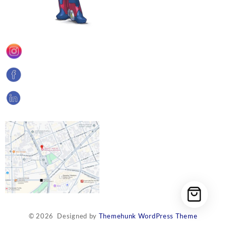
© 2026
Designed by
Themehunk WordPress Theme