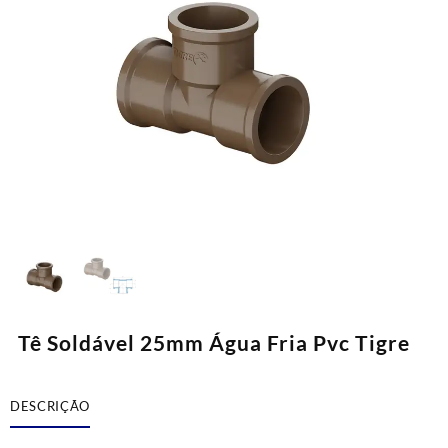
Tê Soldável 25mm Água Fria Pvc Tigre
DESCRIÇÃO