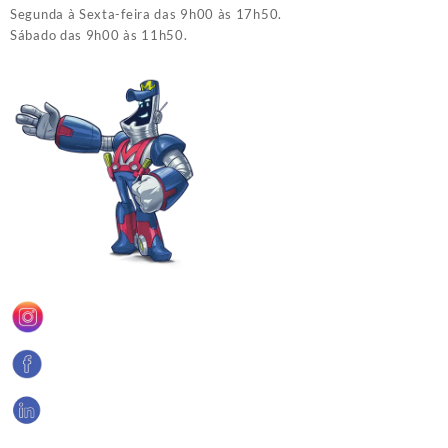
Segunda à Sexta-feira das 9h00 às 17h50.
Sábado das 9h00 às 11h50.