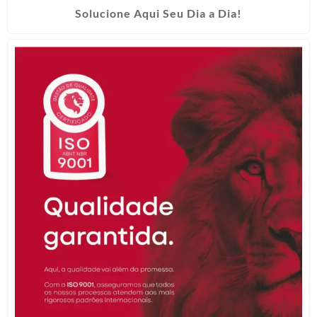
Solucione Aqui Seu Dia a Dia!