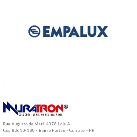
Rua Augusto de Mari, 4078 Loja A
Cep 80610-180 - Bairro Portão - Curitiba - PR