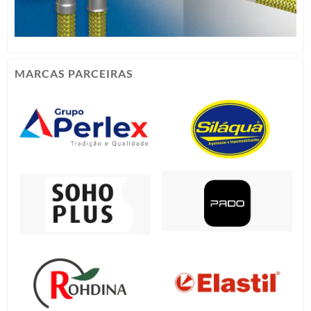
MARCAS PARCEIRAS