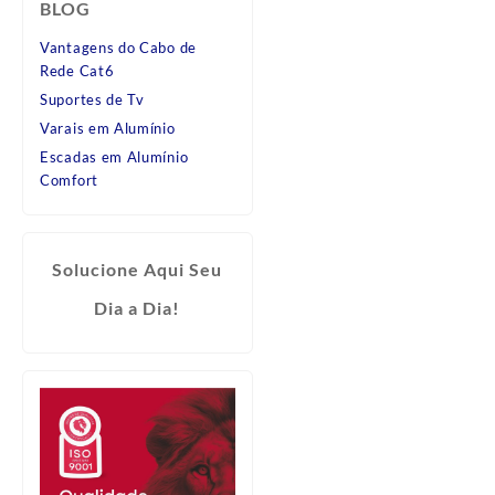
BLOG
Vantagens do Cabo de
Rede Cat6
Suportes de Tv
Varais em Alumínio
Escadas em Alumínio
Comfort
Solucione Aqui Seu
Dia a Dia!