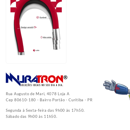
Rua Augusto de Mari, 4078 Loja A
Cep 80610-180 - Bairro Portão - Curitiba - PR
Segunda à Sexta-feira das 9h00 às 17h50.
Sábado das 9h00 às 11h50.