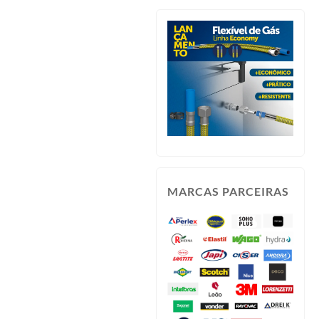
MARCAS PARCEIRAS