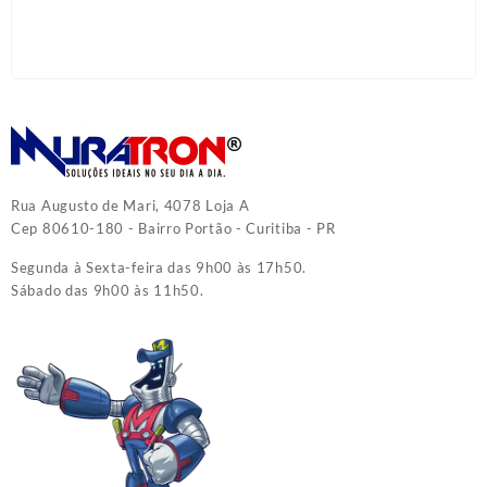
Rua Augusto de Mari, 4078 Loja A
Cep 80610-180 - Bairro Portão - Curitiba - PR
Segunda à Sexta-feira das 9h00 às 17h50.
Sábado das 9h00 às 11h50.