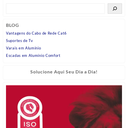
BLOG
Vantagens do Cabo de Rede Cat6
Suportes de Tv
Varais em Alumínio
Escadas em Alumínio Comfort
Solucione Aqui Seu Dia a Dia!