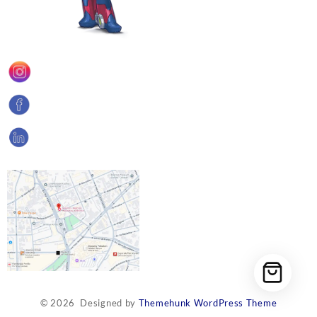
© 2026
Designed by
Themehunk WordPress Theme