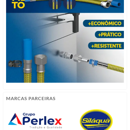
MARCAS PARCEIRAS