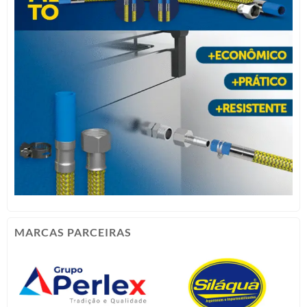
MARCAS PARCEIRAS