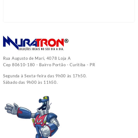
Rua Augusto de Mari, 4078 Loja A
Cep 80610-180 - Bairro Portão - Curitiba - PR
Segunda à Sexta-feira das 9h00 às 17h50.
Sábado das 9h00 às 11h50.