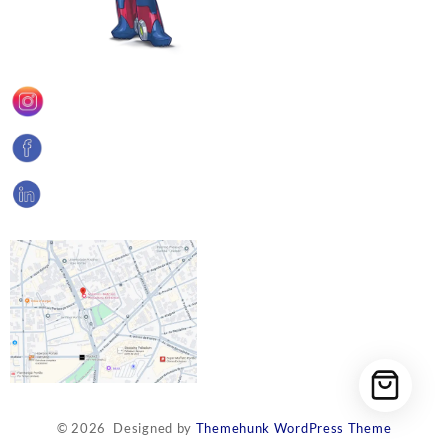
© 2026
Designed by
Themehunk WordPress Theme