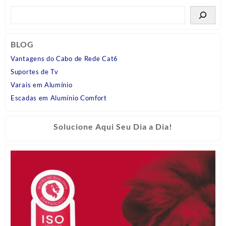
BLOG
Vantagens do Cabo de Rede Cat6
Suportes de Tv
Varais em Alumínio
Escadas em Alumínio Comfort
Solucione Aqui Seu Dia a Dia!