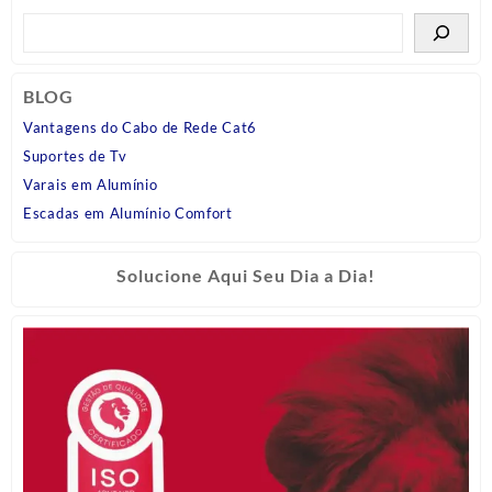
BLOG
Vantagens do Cabo de Rede Cat6
Suportes de Tv
Varais em Alumínio
Escadas em Alumínio Comfort
Solucione Aqui Seu Dia a Dia!