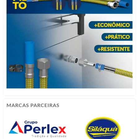
MARCAS PARCEIRAS