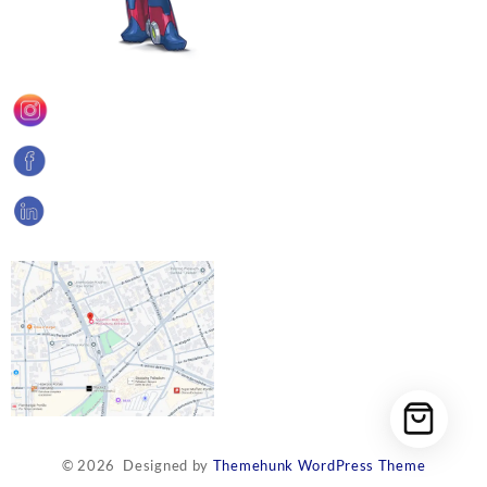
© 2026
Designed by
Themehunk WordPress Theme