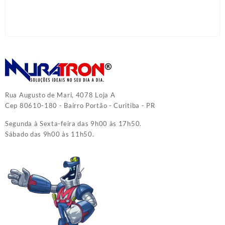
Rua Augusto de Mari, 4078 Loja A
Cep 80610-180 - Bairro Portão - Curitiba - PR
Segunda à Sexta-feira das 9h00 às 17h50.
Sábado das 9h00 às 11h50.