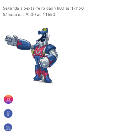
Segunda à Sexta-feira das 9h00 às 17h50.
Sábado das 9h00 às 11h50.