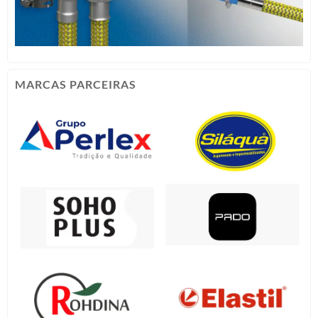
MARCAS PARCEIRAS