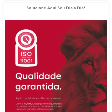
Solucione Aqui Seu Dia a Dia!