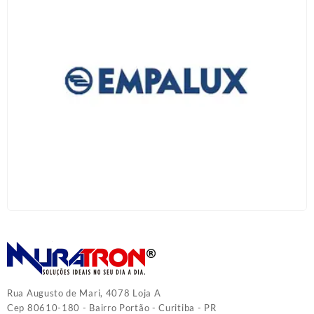
Rua Augusto de Mari, 4078 Loja A
Cep 80610-180 - Bairro Portão - Curitiba - PR