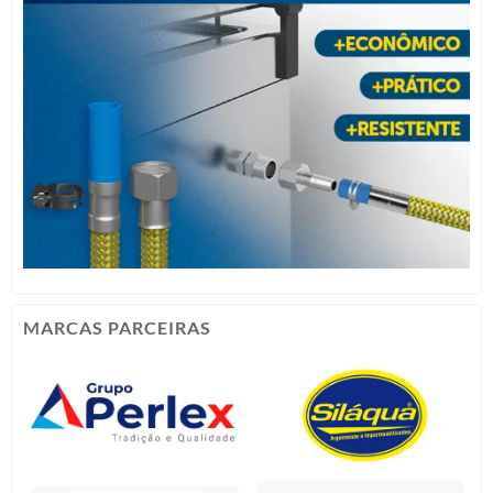
MARCAS PARCEIRAS