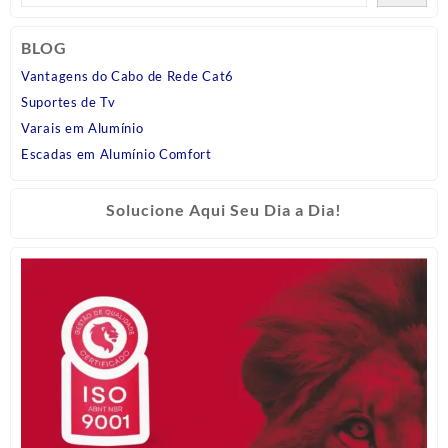
BLOG
Vantagens do Cabo de Rede Cat6
Suportes de Tv
Varais em Alumínio
Escadas em Alumínio Comfort
Solucione Aqui Seu Dia a Dia!