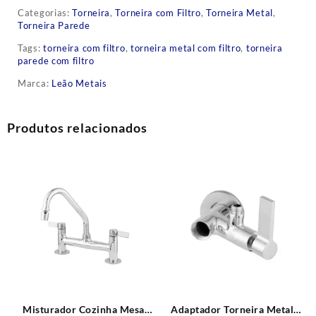
Categorias:
Torneira
,
Torneira com Filtro
,
Torneira Metal
,
Torneira Parede
Tags:
torneira com filtro
,
torneira metal com filtro
,
torneira
parede com filtro
Marca:
Leão Metais
Produtos relacionados
Misturador Cozinha Mesa
Adaptador Torneira Metal