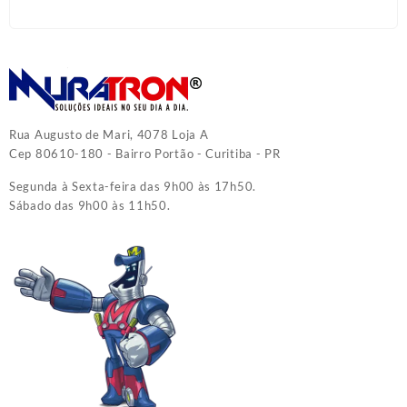
Rua Augusto de Mari, 4078 Loja A
Cep 80610-180 - Bairro Portão - Curitiba - PR
Segunda à Sexta-feira das 9h00 às 17h50.
Sábado das 9h00 às 11h50.