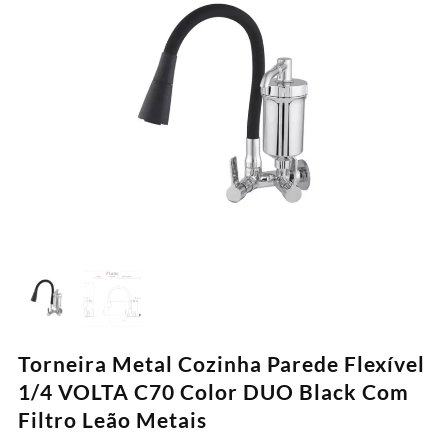
Torneira Metal Cozinha Parede Flexível
1/4 VOLTA C70 Color DUO Black Com
Filtro Leão Metais