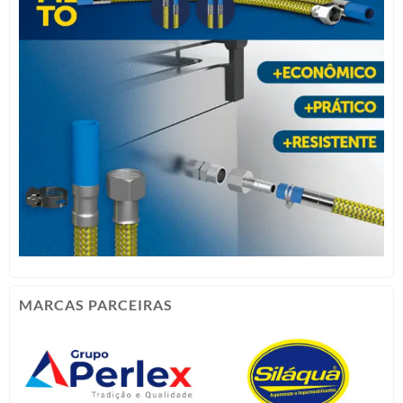
MARCAS PARCEIRAS