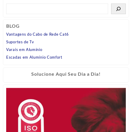
BLOG
Vantagens do Cabo de Rede Cat6
Suportes de Tv
Varais em Alumínio
Escadas em Alumínio Comfort
Solucione Aqui Seu Dia a Dia!