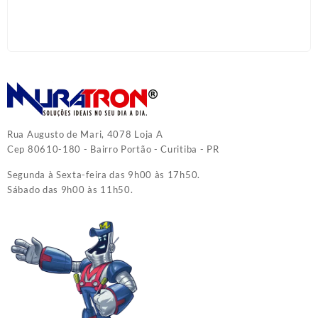
Rua Augusto de Mari, 4078 Loja A
Cep 80610-180 - Bairro Portão - Curitiba - PR
Segunda à Sexta-feira das 9h00 às 17h50.
Sábado das 9h00 às 11h50.