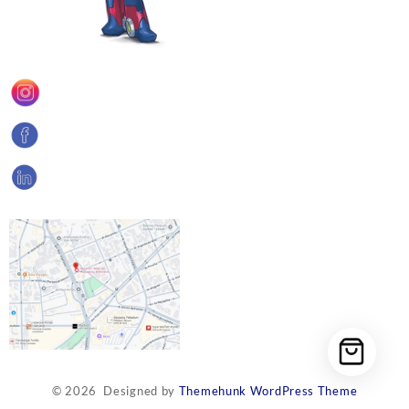
© 2026
Designed by
Themehunk WordPress Theme