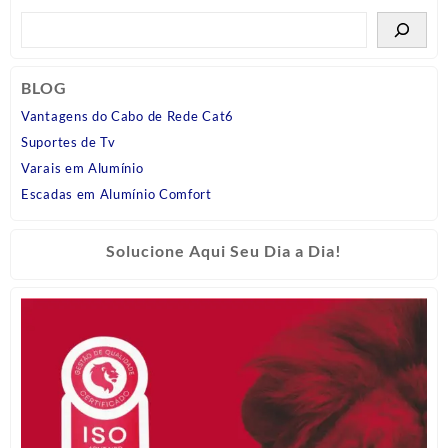
BLOG
Vantagens do Cabo de Rede Cat6
Suportes de Tv
Varais em Alumínio
Escadas em Alumínio Comfort
Solucione Aqui Seu Dia a Dia!