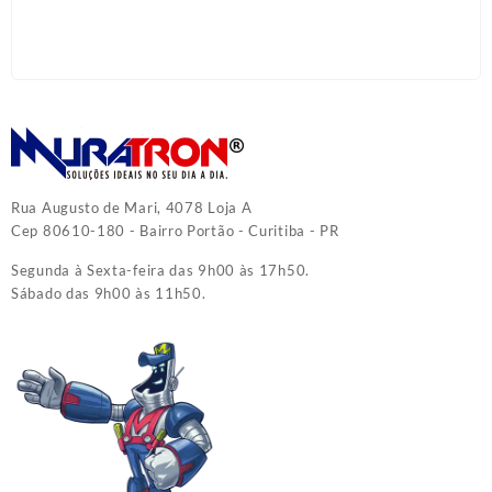
Rua Augusto de Mari, 4078 Loja A
Cep 80610-180 - Bairro Portão - Curitiba - PR
Segunda à Sexta-feira das 9h00 às 17h50.
Sábado das 9h00 às 11h50.