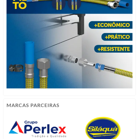
MARCAS PARCEIRAS