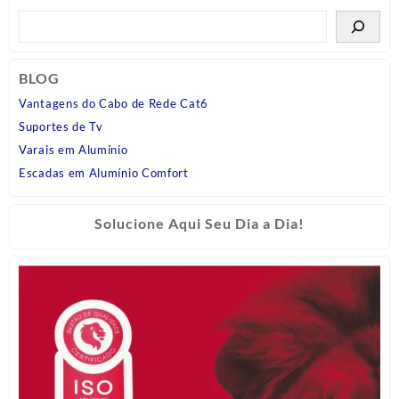
BLOG
Vantagens do Cabo de Rede Cat6
Suportes de Tv
Varais em Alumínio
Escadas em Alumínio Comfort
Solucione Aqui Seu Dia a Dia!