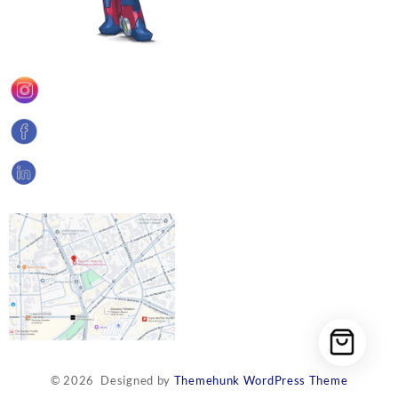
© 2026
Designed by
Themehunk WordPress Theme