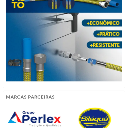
MARCAS PARCEIRAS