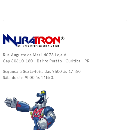
Rua Augusto de Mari, 4078 Loja A
Cep 80610-180 - Bairro Portão - Curitiba - PR
Segunda à Sexta-feira das 9h00 às 17h50.
Sábado das 9h00 às 11h50.