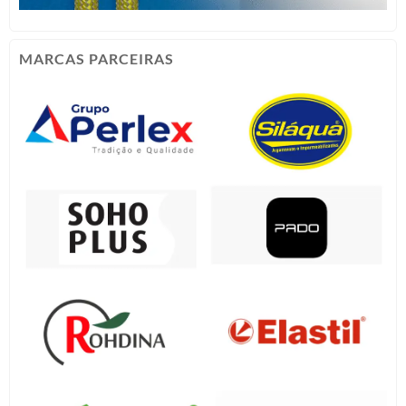
MARCAS PARCEIRAS