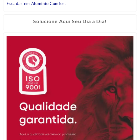
Escadas em Alumínio Comfort
Solucione Aqui Seu Dia a Dia!