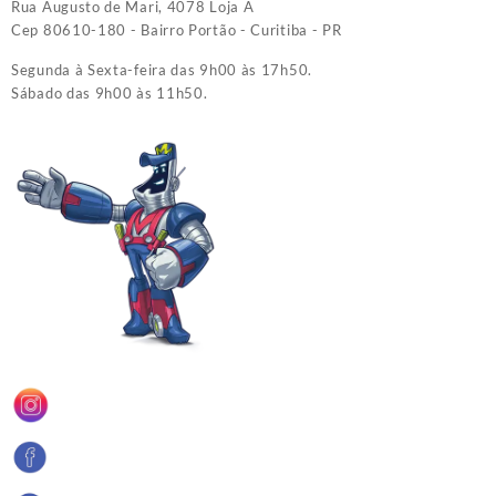
Rua Augusto de Mari, 4078 Loja A
Cep 80610-180 - Bairro Portão - Curitiba - PR
Segunda à Sexta-feira das 9h00 às 17h50.
Sábado das 9h00 às 11h50.