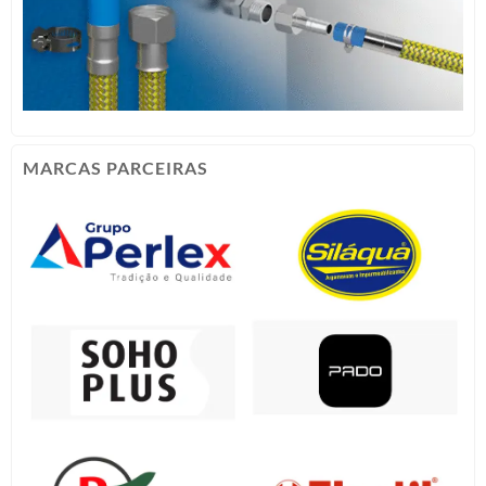
MARCAS PARCEIRAS