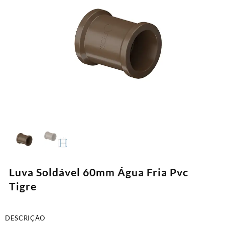
Luva Soldável 60mm Água Fria Pvc
Tigre
DESCRIÇÃO