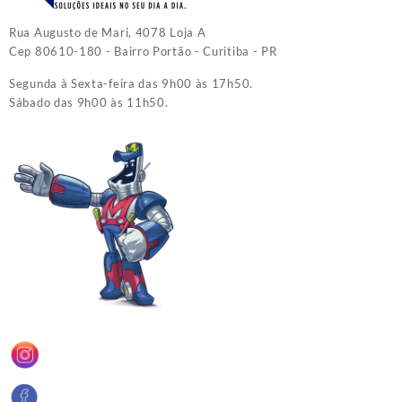
Rua Augusto de Mari, 4078 Loja A
Cep 80610-180 - Bairro Portão - Curitiba - PR
Segunda à Sexta-feira das 9h00 às 17h50.
Sábado das 9h00 às 11h50.