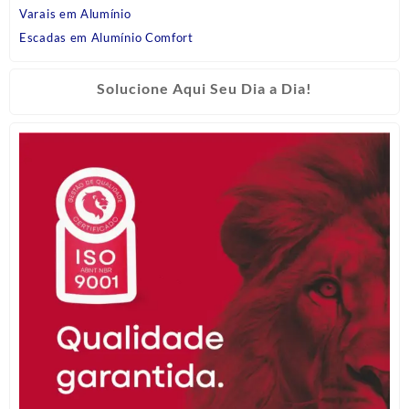
Varais em Alumínio
Escadas em Alumínio Comfort
Solucione Aqui Seu Dia a Dia!