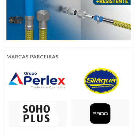
MARCAS PARCEIRAS