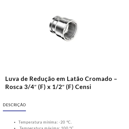
Luva de Redução em Latão Cromado –
Rosca 3/4″ (F) x 1/2″ (F) Censi
DESCRIÇÃO
Temperatura mínima: -20 °C.
Temperatura máxima: 100 °C.