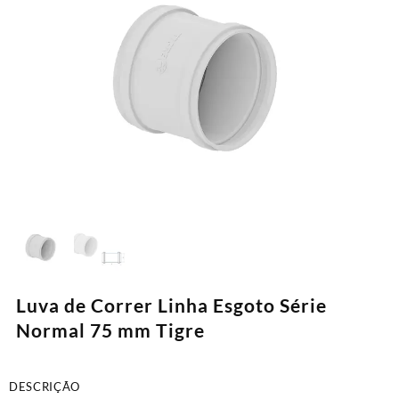
Luva de Correr Linha Esgoto Série
Normal 75 mm Tigre
DESCRIÇÃO