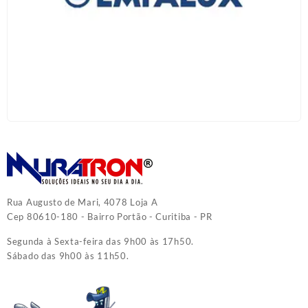
Rua Augusto de Mari, 4078 Loja A
Cep 80610-180 - Bairro Portão - Curitiba - PR
Segunda à Sexta-feira das 9h00 às 17h50.
Sábado das 9h00 às 11h50.