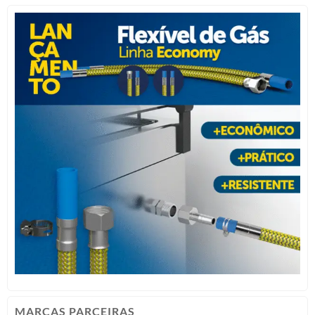
MARCAS PARCEIRAS