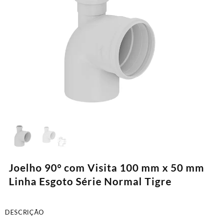
Joelho 90° com Visita 100 mm x 50 mm
Linha Esgoto Série Normal Tigre
DESCRIÇÃO