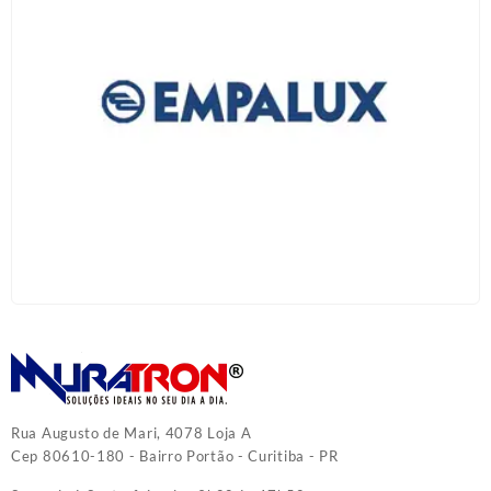
Rua Augusto de Mari, 4078 Loja A
Cep 80610-180 - Bairro Portão - Curitiba - PR