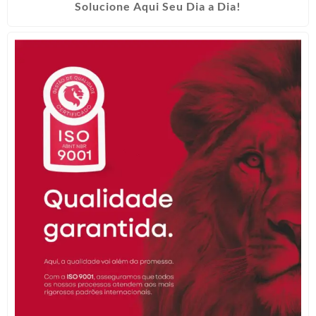
Solucione Aqui Seu Dia a Dia!