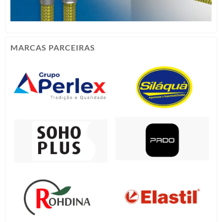
MARCAS PARCEIRAS