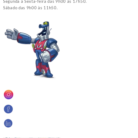
Segunda à Sexta-feira das 9h00 às 17h50.
Sábado das 9h00 às 11h50.