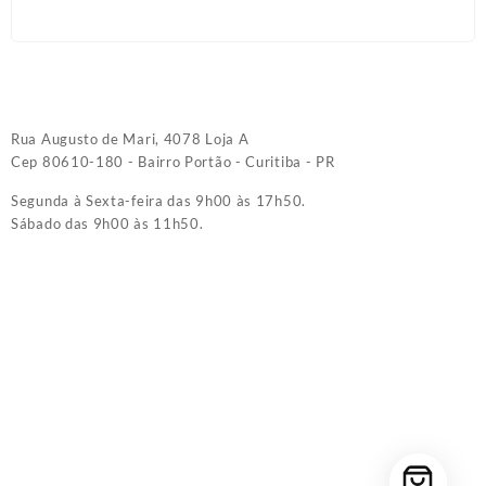
Rua Augusto de Mari, 4078 Loja A
Cep 80610-180 - Bairro Portão - Curitiba - PR
Segunda à Sexta-feira das 9h00 às 17h50.
Sábado das 9h00 às 11h50.