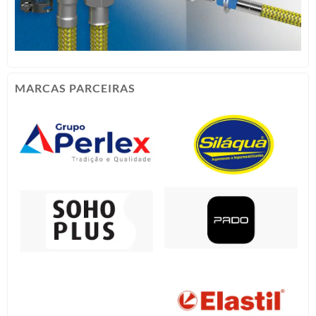
MARCAS PARCEIRAS