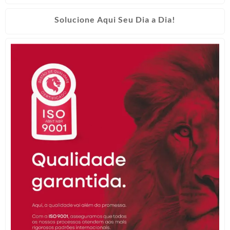
Solucione Aqui Seu Dia a Dia!