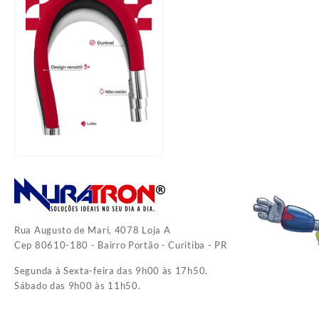
Rua Augusto de Mari, 4078 Loja A
Cep 80610-180 - Bairro Portão - Curitiba - PR
Segunda à Sexta-feira das 9h00 às 17h50.
Sábado das 9h00 às 11h50.