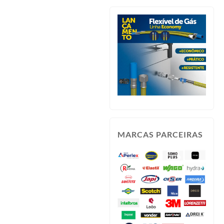
MARCAS PARCEIRAS