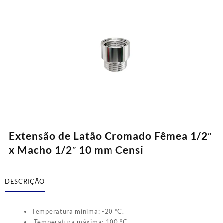
Extensão de Latão Cromado Fêmea 1/2″
x Macho 1/2″ 10 mm Censi
DESCRIÇÃO
Temperatura mínima: -20 °C.
Temperatura máxima: 100 °C.