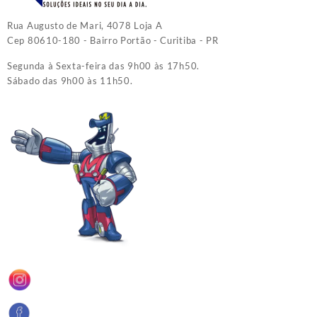
Rua Augusto de Mari, 4078 Loja A
Cep 80610-180 - Bairro Portão - Curitiba - PR
Segunda à Sexta-feira das 9h00 às 17h50.
Sábado das 9h00 às 11h50.