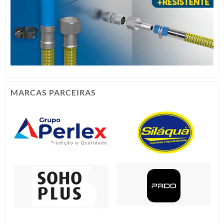
MARCAS PARCEIRAS