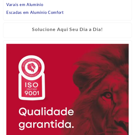
Varais em Alumínio
Escadas em Alumínio Comfort
Solucione Aqui Seu Dia a Dia!