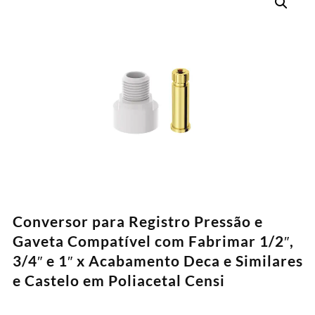
Conversor para Registro Pressão e
Gaveta Compatível com Fabrimar 1/2″,
3/4″ e 1″ x Acabamento Deca e Similares
e Castelo em Poliacetal Censi