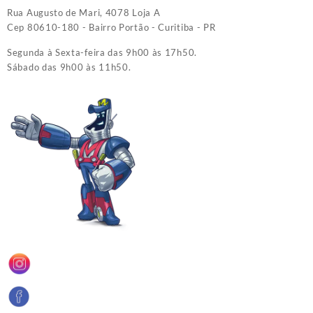
Rua Augusto de Mari, 4078 Loja A
Cep 80610-180 - Bairro Portão - Curitiba - PR
Segunda à Sexta-feira das 9h00 às 17h50.
Sábado das 9h00 às 11h50.