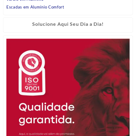
Escadas em Alumínio Comfort
Solucione Aqui Seu Dia a Dia!