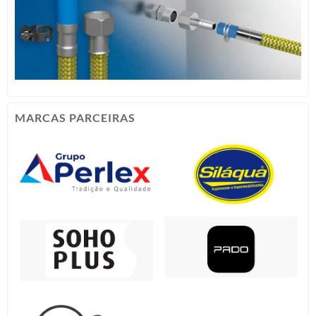
MARCAS PARCEIRAS