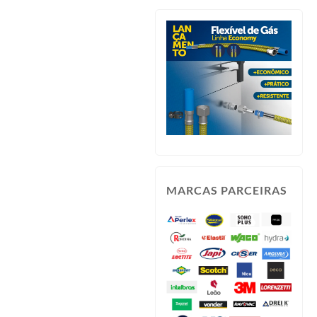
MARCAS PARCEIRAS