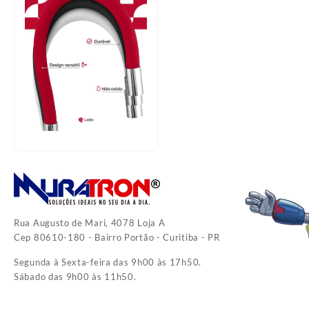
Rua Augusto de Mari, 4078 Loja A
Cep 80610-180 - Bairro Portão - Curitiba - PR
Segunda à Sexta-feira das 9h00 às 17h50.
Sábado das 9h00 às 11h50.