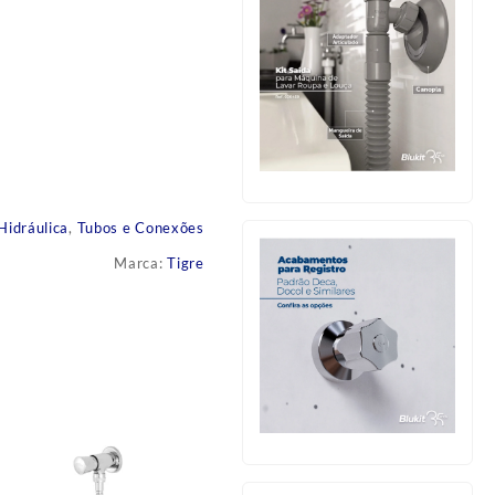
Hidráulica
,
Tubos e Conexões
Marca:
Tigre