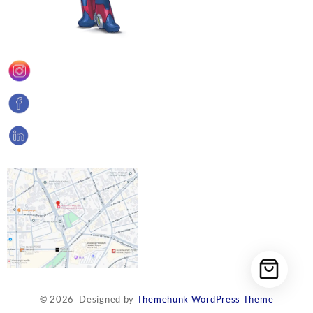
© 2026
Designed by
Themehunk WordPress Theme