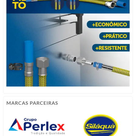
MARCAS PARCEIRAS