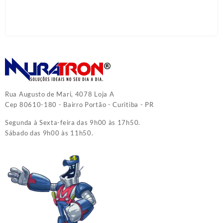
Rua Augusto de Mari, 4078 Loja A
Cep 80610-180 - Bairro Portão - Curitiba - PR
Segunda à Sexta-feira das 9h00 às 17h50.
Sábado das 9h00 às 11h50.