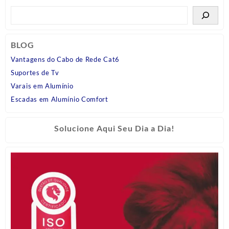
BLOG
Vantagens do Cabo de Rede Cat6
Suportes de Tv
Varais em Alumínio
Escadas em Alumínio Comfort
Solucione Aqui Seu Dia a Dia!